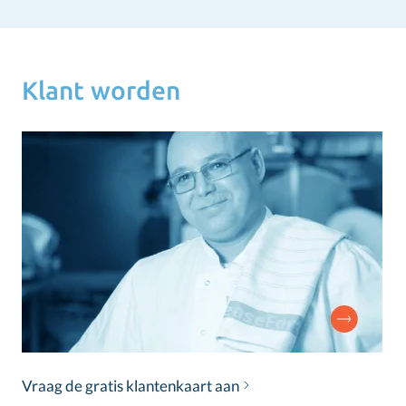
Klant worden
Vraag de gratis klantenkaart aan