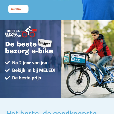
Het beste, de goedkoopste