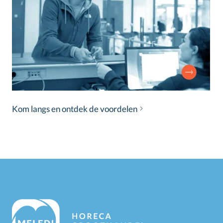
Kom langs en ontdek de voordelen