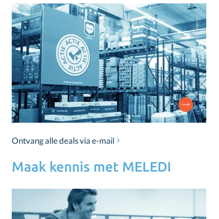
Ontvang alle deals via e-mail
Maak kennis met MELEDI