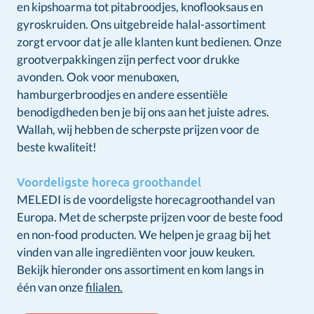
en kipshoarma tot pitabroodjes, knoflooksaus en
gyroskruiden. Ons uitgebreide halal-assortiment
zorgt ervoor dat je alle klanten kunt bedienen. Onze
grootverpakkingen zijn perfect voor drukke
avonden. Ook voor menuboxen,
hamburgerbroodjes en andere essentiële
benodigdheden ben je bij ons aan het juiste adres.
Wallah, wij hebben de scherpste prijzen voor de
beste kwaliteit!
Voordeligste horeca groothandel
MELEDI is de voordeligste horecagroothandel van
Europa. Met de scherpste prijzen voor de beste food
en non-food producten. We helpen je graag bij het
vinden van alle ingrediënten voor jouw keuken.
Bekijk hieronder ons assortiment en kom langs in
één van onze
filialen.