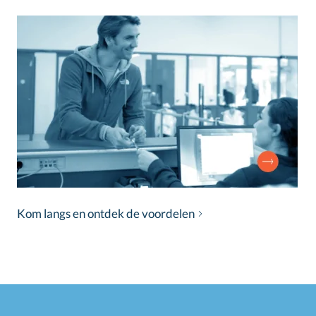
Kom langs en ontdek de voordelen