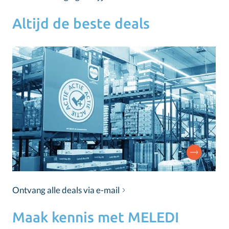
Altijd de beste deals
Ontvang alle deals via e-mail
Maak kennis met MELEDI