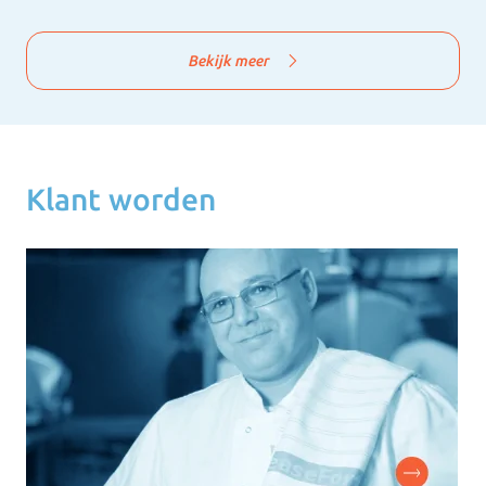
Bekijk meer
Klant worden