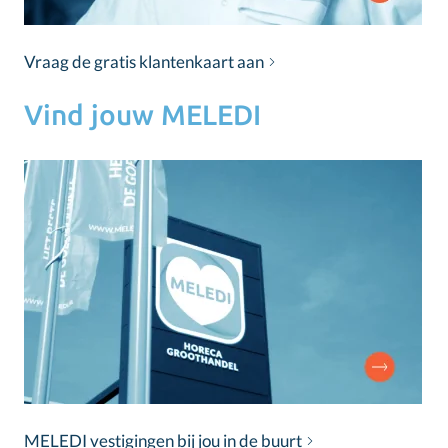
Vraag de gratis klantenkaart aan
Vind jouw MELEDI
MELEDI vestigingen bij jou in de buurt