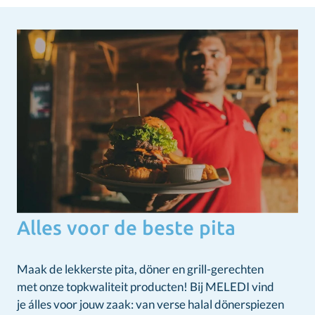
Alles voor de beste pita
Maak de lekkerste pita, döner en grill-gerechten
met onze topkwaliteit producten! Bij MELEDI vind
je álles voor jouw zaak: van verse halal dönerspiezen