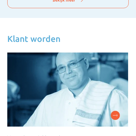
Klant worden