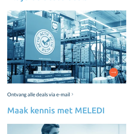
Ontvang alle deals via e-mail
Maak kennis met MELEDI