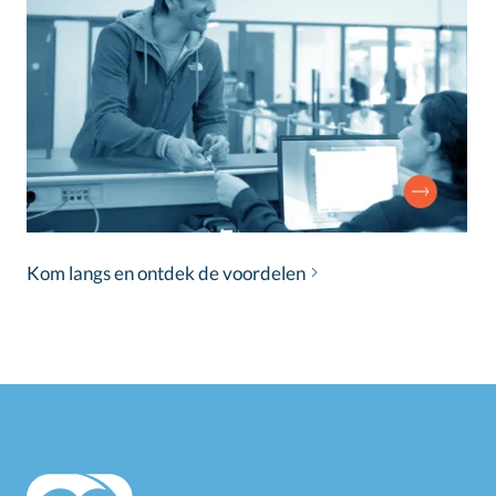
Kom langs en ontdek de voordelen