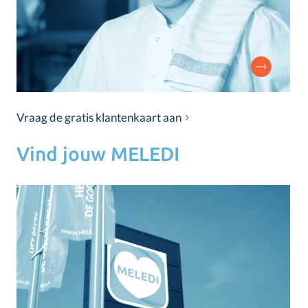
Vraag de gratis klantenkaart aan
Vind jouw MELEDI