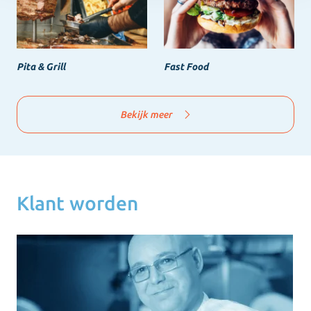
Pita & Grill
Fast Food
Bekijk meer
Klant worden