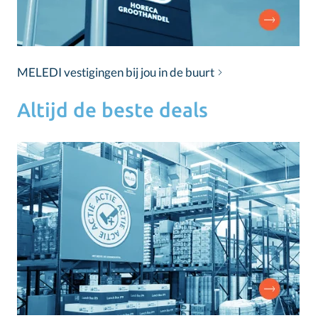
MELEDI vestigingen bij jou in de buurt
Altijd de beste deals