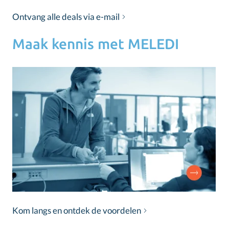
Ontvang alle deals via e-mail
Maak kennis met MELEDI
Kom langs en ontdek de voordelen