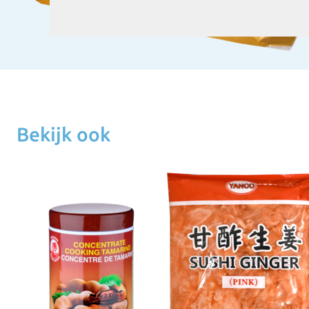
Bekijk ook