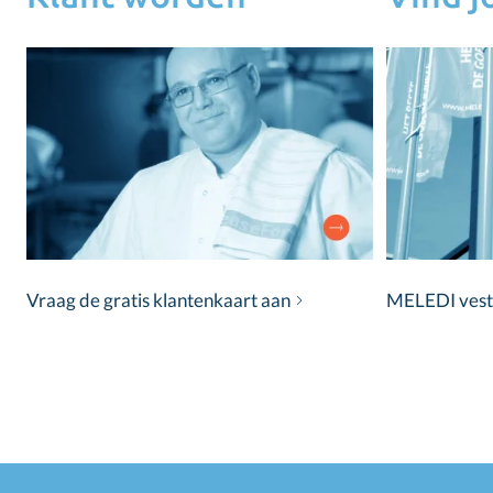
Vraag de gratis klantenkaart aan
MELEDI vestig