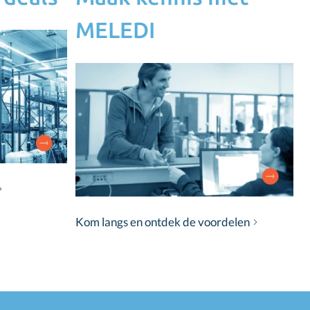
MELEDI
Kom langs en ontdek de voordelen