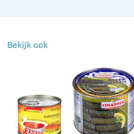
Bekijk ook