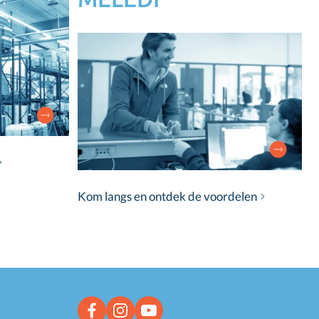
Kom langs en ontdek de voordelen