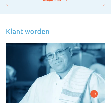
Klant worden