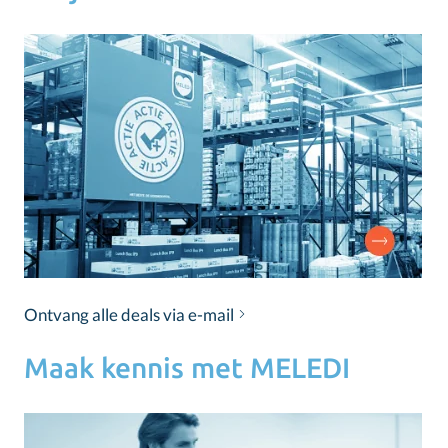
Ontvang alle deals via e-mail
Maak kennis met MELEDI