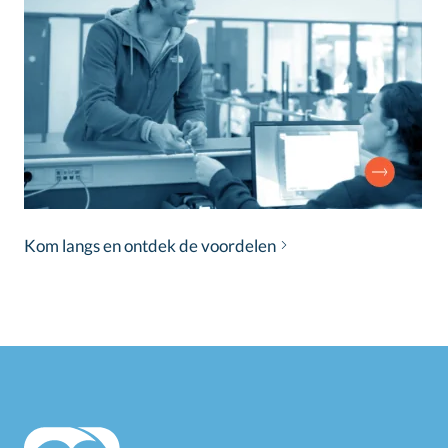
Kom langs en ontdek de voordelen