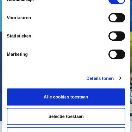
Voorkeuren
Statistieken
Marketing
Details tonen
Alle cookies toestaan
Selectie toestaan